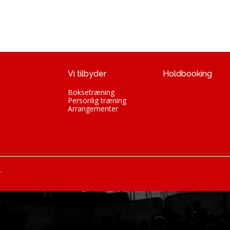
Vi tilbyder
Holdbooking
Boksetræning
Personlig træning
Arrangementer
.