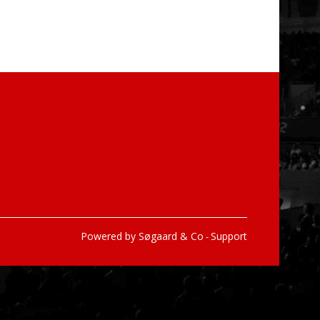
Powered by Søgaard & Co
Support
-