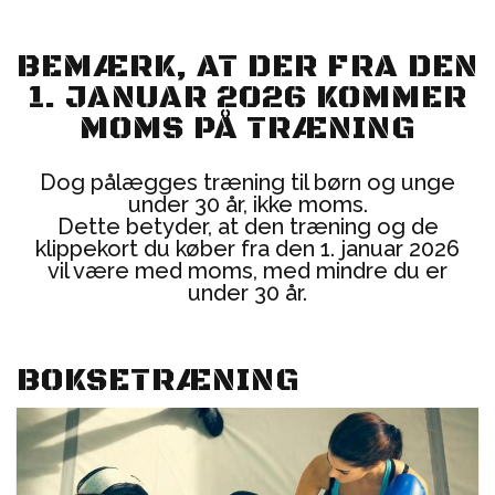
BEMÆRK, AT DER FRA DEN
1. JANUAR 2026 KOMMER
MOMS PÅ TRÆNING
Dog pålægges træning til børn og unge
under 30 år, ikke moms.
Dette betyder, at den træning og de
klippekort du køber fra den 1. januar 2026
vil være med moms, med mindre du er
under 30 år.
BOKSETRÆNING