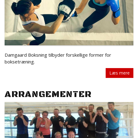
Damgaard Boksning tilbyder forskellige former for
boksetræning.
Læs mere
ARRANGEMENTER