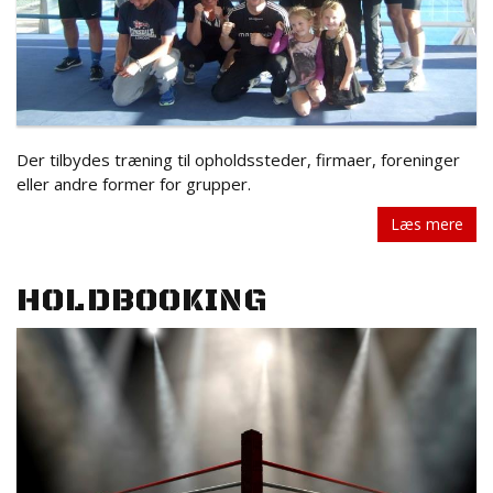
Der tilbydes træning til opholdssteder, firmaer, foreninger
eller andre former for grupper.
Læs mere
HOLDBOOKING